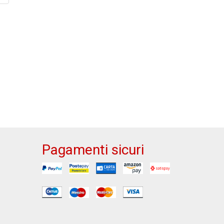
Pagamenti sicuri