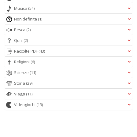
Musica
(54)
Non definita
(1)
Pesca
(2)
Quiz
(2)
Raccolte PDF
(43)
Religioni
(6)
Scienze
(11)
Storia
(29)
Viaggi
(11)
Videogiochi
(19)