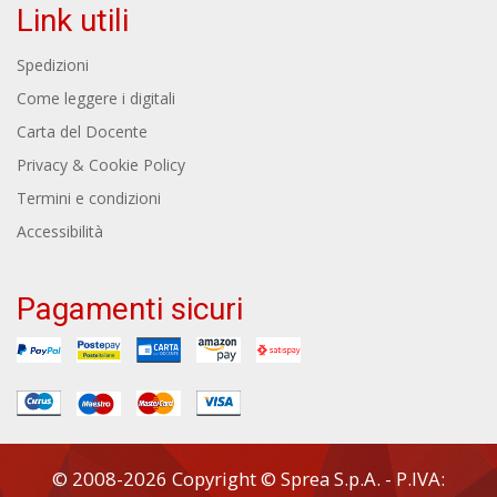
Link utili
Spedizioni
Come leggere i digitali
Carta del Docente
Privacy & Cookie Policy
Termini e condizioni
Accessibilità
Pagamenti sicuri
© 2008-2026 Copyright © Sprea S.p.A. - P.IVA: