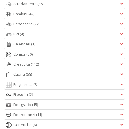
Arredamento
(36)
Bambini
(42)
Benessere
(27)
Bici
(4)
Calendari
(1)
Comics
(50)
Creatività
(112)
Cucina
(58)
Enigmistica
(84)
Filosofia
(2)
Fotografia
(15)
Fotoromanzi
(11)
Generiche
(6)