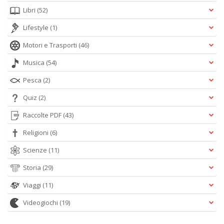
Libri
(52)
Lifestyle
(1)
Motori e Trasporti
(46)
Musica
(54)
Pesca
(2)
Quiz
(2)
Raccolte PDF
(43)
Religioni
(6)
Scienze
(11)
Storia
(29)
Viaggi
(11)
Videogiochi
(19)