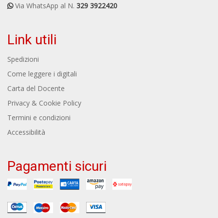
Via WhatsApp al N.
329 3922420
Link utili
Spedizioni
Come leggere i digitali
Carta del Docente
Privacy & Cookie Policy
Termini e condizioni
Accessibilità
Pagamenti sicuri