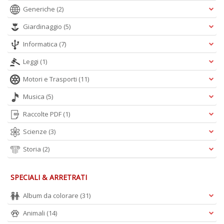
Generiche
(2)
Giardinaggio
(5)
Informatica
(7)
Leggi
(1)
Motori e Trasporti
(11)
Musica
(5)
Raccolte PDF
(1)
Scienze
(3)
Storia
(2)
SPECIALI & ARRETRATI
Album da colorare
(31)
Animali
(14)