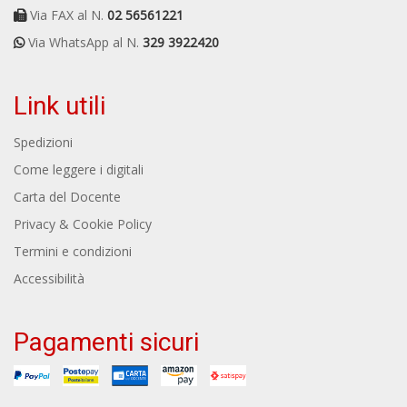
Via FAX al N.
02 56561221
Via WhatsApp al N.
329 3922420
Link utili
Spedizioni
Come leggere i digitali
Carta del Docente
Privacy & Cookie Policy
Termini e condizioni
Accessibilità
Pagamenti sicuri