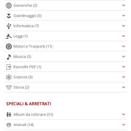
Generiche
(2)
Giardinaggio
(5)
Informatica
(7)
Leggi
(1)
Motori e Trasporti
(11)
Musica
(5)
Raccolte PDF
(1)
Scienze
(3)
Storia
(2)
SPECIALI & ARRETRATI
Album da colorare
(31)
Animali
(14)