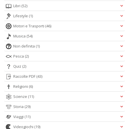
Libri
(52)
Lifestyle
(1)
Motori e Trasporti
(46)
Musica
(54)
Non definita
(1)
Pesca
(2)
Quiz
(2)
Raccolte PDF
(43)
Religioni
(6)
Scienze
(11)
Storia
(29)
Viaggi
(11)
Videogiochi
(19)