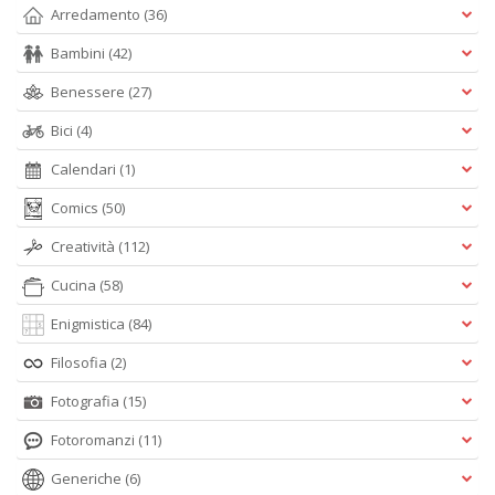
Arredamento
(36)
Bambini
(42)
Benessere
(27)
Bici
(4)
Calendari
(1)
Comics
(50)
Creatività
(112)
Cucina
(58)
Enigmistica
(84)
Filosofia
(2)
Fotografia
(15)
Fotoromanzi
(11)
Generiche
(6)