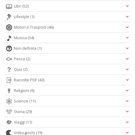
Libri
(52)
Lifestyle
(1)
Motori e Trasporti
(46)
Musica
(54)
Non definita
(1)
Pesca
(2)
Quiz
(2)
Raccolte PDF
(43)
Religioni
(6)
Scienze
(11)
Storia
(29)
Viaggi
(11)
Videogiochi
(19)