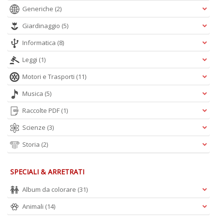
Generiche
(2)
Giardinaggio
(5)
Informatica
(8)
Leggi
(1)
Motori e Trasporti
(11)
Musica
(5)
Raccolte PDF
(1)
Scienze
(3)
Storia
(2)
SPECIALI & ARRETRATI
Album da colorare
(31)
Animali
(14)