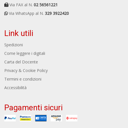
Via FAX al N.
02 56561221
Via WhatsApp al N.
329 3922420
Link utili
Spedizioni
Come leggere i digitali
Carta del Docente
Privacy & Cookie Policy
Termini e condizioni
Accessibilità
Pagamenti sicuri