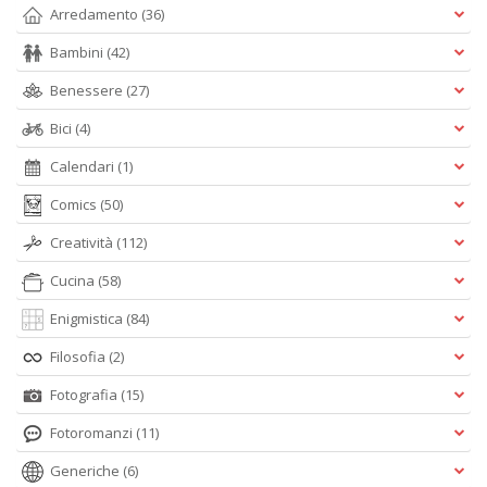
Arredamento
(36)
Bambini
(42)
Benessere
(27)
Bici
(4)
Calendari
(1)
Comics
(50)
Creatività
(112)
Cucina
(58)
Enigmistica
(84)
Filosofia
(2)
Fotografia
(15)
Fotoromanzi
(11)
Generiche
(6)