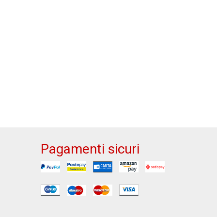
Pagamenti sicuri