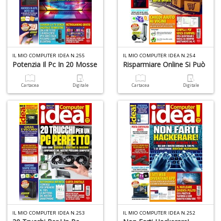
IL MIO COMPUTER IDEA N.255
IL MIO COMPUTER IDEA N.254
Potenzia Il Pc In 20 Mosse
Risparmiare Online Si Può
Cartacea
Digitale
Cartacea
Digitale
IL MIO COMPUTER IDEA N.253
IL MIO COMPUTER IDEA N.252