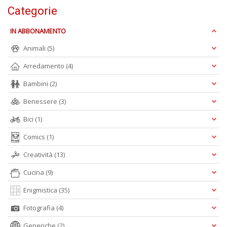
Categorie
IN ABBONAMENTO
Animali
(5)
Arredamento
(4)
Bambini
(2)
Benessere
(3)
Bici
(1)
Comics
(1)
Creatività
(13)
Cucina
(9)
Enigmistica
(35)
Fotografia
(4)
Generiche
(2)