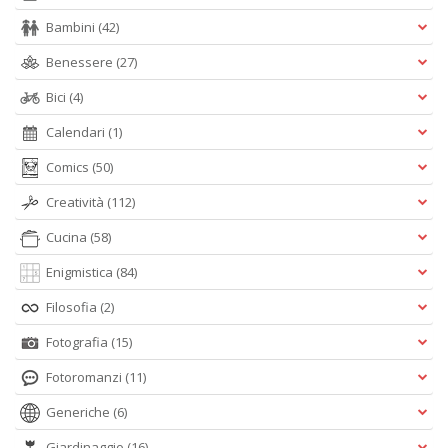
Bambini
(42)
Benessere
(27)
Bici
(4)
Calendari
(1)
Comics
(50)
Creatività
(112)
Cucina
(58)
Enigmistica
(84)
Filosofia
(2)
Fotografia
(15)
Fotoromanzi
(11)
Generiche
(6)
Giardinaggio
(16)