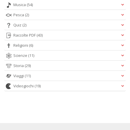
Musica
(54)
Pesca
(2)
Quiz
(2)
Raccolte PDF
(43)
Religioni
(6)
Scienze
(11)
Storia
(29)
Viaggi
(11)
Videogiochi
(19)