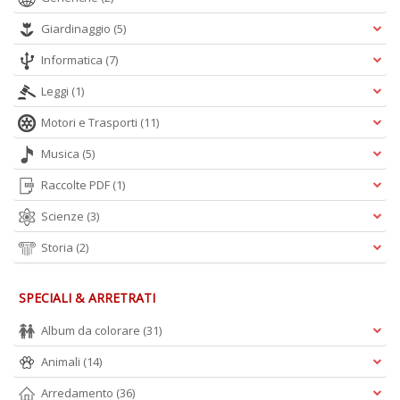
Giardinaggio
(5)
Informatica
(7)
Leggi
(1)
Motori e Trasporti
(11)
Musica
(5)
Raccolte PDF
(1)
Scienze
(3)
Storia
(2)
SPECIALI & ARRETRATI
Album da colorare
(31)
Animali
(14)
Arredamento
(36)