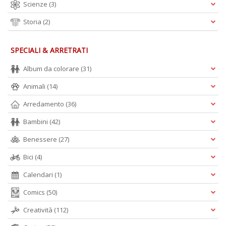
Scienze
(3)
Storia
(2)
SPECIALI & ARRETRATI
Album da colorare
(31)
Animali
(14)
Arredamento
(36)
Bambini
(42)
Benessere
(27)
Bici
(4)
Calendari
(1)
Comics
(50)
Creatività
(112)