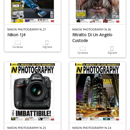
NIKON PHOTOGRAPHY N.27
NIKON PHOTOGRAPHY N.26
Nikon 1J4
Ritratto Di Un Angelo
Custode
Cartacea
Digitale
Cartacea
Digitale
NIKON PHOTOGRAPHY N.25
NIKON PHOTOGRAPHY N.24