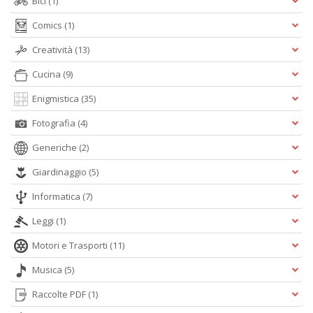
Bici
(1)
Comics
(1)
Creatività
(13)
Cucina
(9)
Enigmistica
(35)
Fotografia
(4)
Generiche
(2)
Giardinaggio
(5)
Informatica
(7)
Leggi
(1)
Motori e Trasporti
(11)
Musica
(5)
Raccolte PDF
(1)