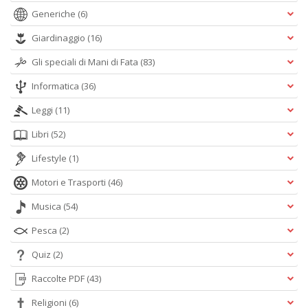
Generiche
(6)
Giardinaggio
(16)
Gli speciali di Mani di Fata
(83)
Informatica
(36)
Leggi
(11)
Libri
(52)
Lifestyle
(1)
Motori e Trasporti
(46)
Musica
(54)
Pesca
(2)
Quiz
(2)
Raccolte PDF
(43)
Religioni
(6)