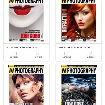
NIKON PHOTOGRAPHY N.21
NIKON PHOTOGRAPHY N.20
Cartacea
Digitale
Cartacea
Digitale