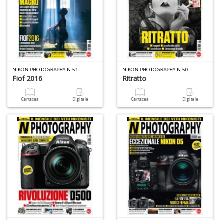
NIKON PHOTOGRAPHY N.51
NIKON PHOTOGRAPHY N.50
Fiof 2016
Ritratto
Cartacea
Digitale
Cartacea
Digitale