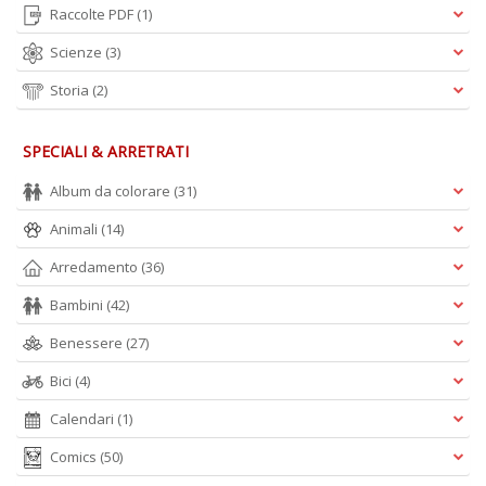
Raccolte PDF
(1)
Scienze
(3)
Storia
(2)
SPECIALI & ARRETRATI
Album da colorare
(31)
Animali
(14)
Arredamento
(36)
Bambini
(42)
Benessere
(27)
Bici
(4)
Calendari
(1)
Comics
(50)