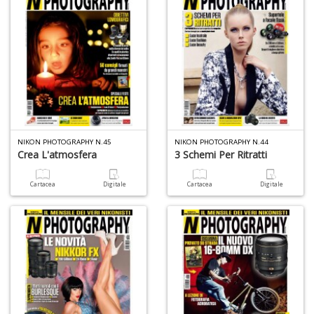
NIKON PHOTOGRAPHY N.45
NIKON PHOTOGRAPHY N.44
Crea L'atmosfera
3 Schemi Per Ritratti
Cartacea
Digitale
Cartacea
Digitale