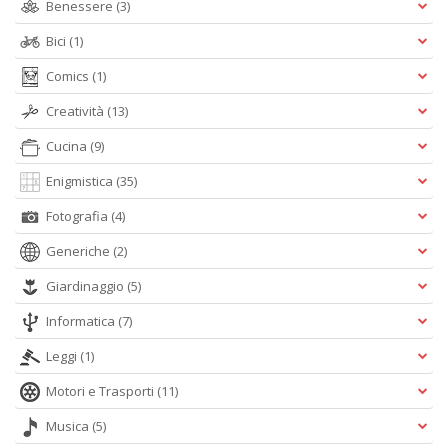
Benessere
(3)
Bici
(1)
Comics
(1)
Creatività
(13)
Cucina
(9)
Enigmistica
(35)
Fotografia
(4)
Generiche
(2)
Giardinaggio
(5)
Informatica
(7)
Leggi
(1)
Motori e Trasporti
(11)
Musica
(5)