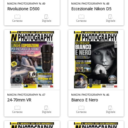
NIKON PHOTOGRAPHY N.49
NIKON PHOTOGRAPHY N.48
Rivoluzione D500
Eccezionale Nikon D5
Cartacea
Digitale
Cartacea
Digitale
NIKON PHOTOGRAPHY N.47
NIKON PHOTOGRAPHY N.46
24-70mm VR
Bianco E Nero
Cartacea
Digitale
Cartacea
Digitale