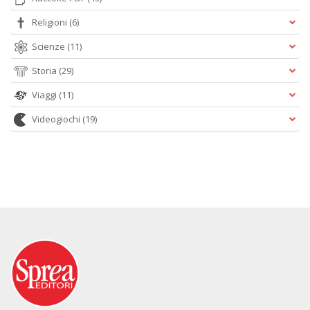
Religioni
(6)
Scienze
(11)
Storia
(29)
Viaggi
(11)
Videogiochi
(19)