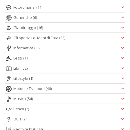
Fotoromanzi
(11)
Generiche
(6)
Giardinaggio
(16)
Gli speciali di Mani di Fata
(83)
Informatica
(36)
Leggi
(11)
Libri
(52)
Lifestyle
(1)
Motori e Trasporti
(46)
Musica
(54)
Pesca
(2)
Quiz
(2)
Raccolte PDF
(43)