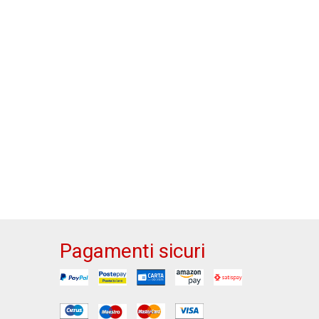
Pagamenti sicuri