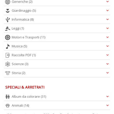
Generiche
(2)
Giardinaggio
(5)
Informatica
(8)
Leggi
(1)
Motori e Trasporti
(11)
Musica
(5)
Raccolte PDF
(1)
Scienze
(3)
Storia
(2)
SPECIALI & ARRETRATI
Album da colorare
(31)
Animali
(14)