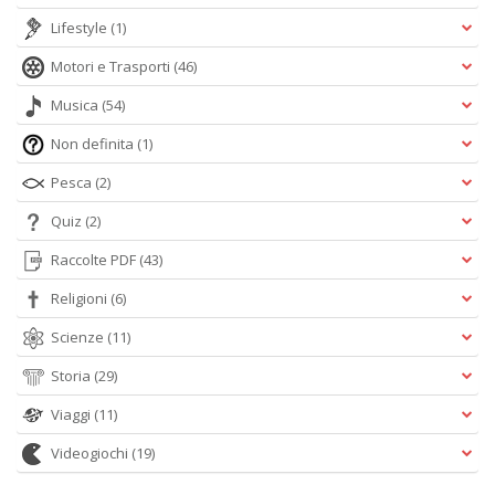
Lifestyle
(1)
Motori e Trasporti
(46)
Musica
(54)
Non definita
(1)
Pesca
(2)
Quiz
(2)
Raccolte PDF
(43)
Religioni
(6)
Scienze
(11)
Storia
(29)
Viaggi
(11)
Videogiochi
(19)