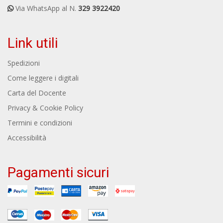
Via WhatsApp al N.
329 3922420
Link utili
Spedizioni
Come leggere i digitali
Carta del Docente
Privacy & Cookie Policy
Termini e condizioni
Accessibilità
Pagamenti sicuri