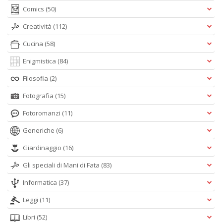
Comics
(50)
Creatività
(112)
Cucina
(58)
Enigmistica
(84)
Filosofia
(2)
Fotografia
(15)
Fotoromanzi
(11)
Generiche
(6)
Giardinaggio
(16)
Gli speciali di Mani di Fata
(83)
Informatica
(37)
Leggi
(11)
Libri
(52)