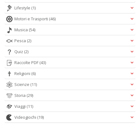
Lifestyle
(1)
Motori e Trasporti
(46)
Musica
(54)
Pesca
(2)
Quiz
(2)
Raccolte PDF
(43)
Religioni
(6)
Scienze
(11)
Storia
(29)
Viaggi
(11)
Videogiochi
(19)