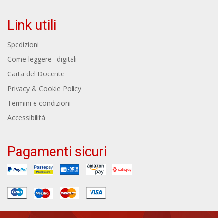
Link utili
Spedizioni
Come leggere i digitali
Carta del Docente
Privacy & Cookie Policy
Termini e condizioni
Accessibilità
Pagamenti sicuri