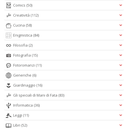
Comics
(50)
Creatività
(112)
Cucina
(58)
Enigmistica
(84)
Filosofia
(2)
Fotografia
(15)
Fotoromanzi
(11)
Generiche
(6)
Giardinaggio
(16)
Gli speciali di Mani di Fata
(83)
Informatica
(36)
Leggi
(11)
Libri
(52)