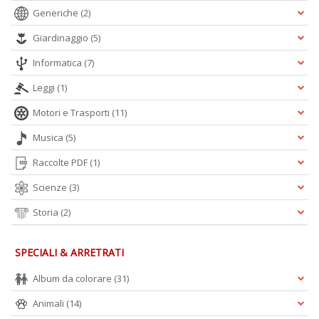
Generiche
(2)
Giardinaggio
(5)
Informatica
(7)
Leggi
(1)
Motori e Trasporti
(11)
Musica
(5)
Raccolte PDF
(1)
Scienze
(3)
Storia
(2)
SPECIALI & ARRETRATI
Album da colorare
(31)
Animali
(14)