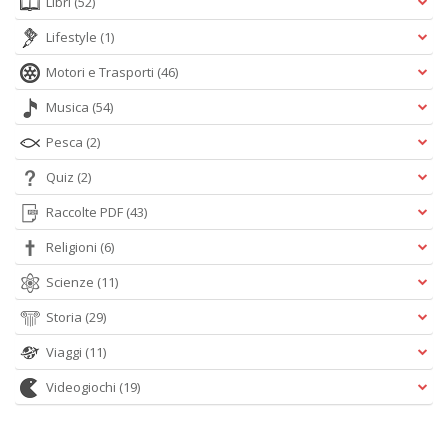
Libri
(52)
Lifestyle
(1)
Motori e Trasporti
(46)
Musica
(54)
Pesca
(2)
Quiz
(2)
Raccolte PDF
(43)
Religioni
(6)
Scienze
(11)
Storia
(29)
Viaggi
(11)
Videogiochi
(19)