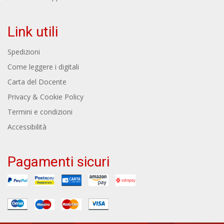
Link utili
Spedizioni
Come leggere i digitali
Carta del Docente
Privacy & Cookie Policy
Termini e condizioni
Accessibilità
Pagamenti sicuri