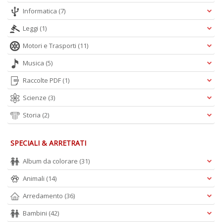
Informatica
(7)
Leggi
(1)
Motori e Trasporti
(11)
Musica
(5)
Raccolte PDF
(1)
Scienze
(3)
Storia
(2)
SPECIALI & ARRETRATI
Album da colorare
(31)
Animali
(14)
Arredamento
(36)
Bambini
(42)