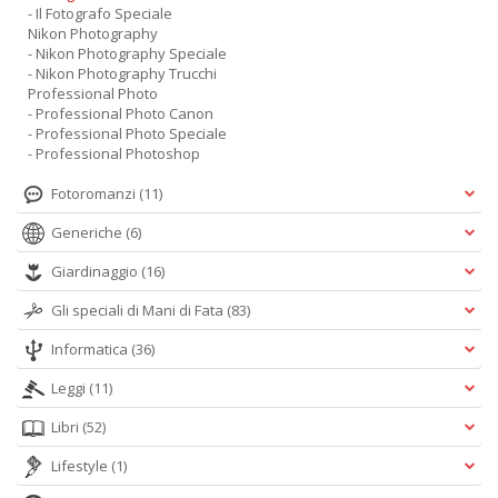
- Il Fotografo Speciale
Nikon Photography
- Nikon Photography Speciale
- Nikon Photography Trucchi
Professional Photo
- Professional Photo Canon
- Professional Photo Speciale
- Professional Photoshop
Fotoromanzi
(11)
Generiche
(6)
Giardinaggio
(16)
Gli speciali di Mani di Fata
(83)
Informatica
(36)
Leggi
(11)
Libri
(52)
Lifestyle
(1)