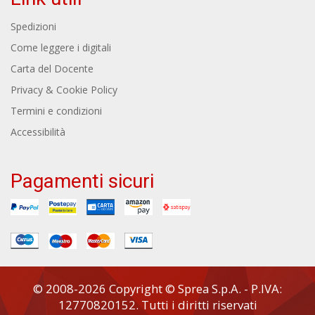
Spedizioni
Come leggere i digitali
Carta del Docente
Privacy & Cookie Policy
Termini e condizioni
Accessibilità
Pagamenti sicuri
© 2008-2026 Copyright © Sprea S.p.A. - P.IVA:
12770820152. Tutti i diritti riservati