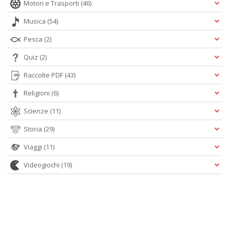
Motori e Trasporti
(46)
Musica
(54)
Pesca
(2)
Quiz
(2)
Raccolte PDF
(43)
Religioni
(6)
Scienze
(11)
Storia
(29)
Viaggi
(11)
Videogiochi
(19)