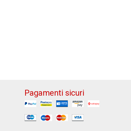
Pagamenti sicuri