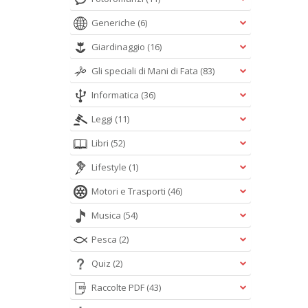
Generiche
(6)
Giardinaggio
(16)
Gli speciali di Mani di Fata
(83)
Informatica
(36)
Leggi
(11)
Libri
(52)
Lifestyle
(1)
Motori e Trasporti
(46)
Musica
(54)
Pesca
(2)
Quiz
(2)
Raccolte PDF
(43)