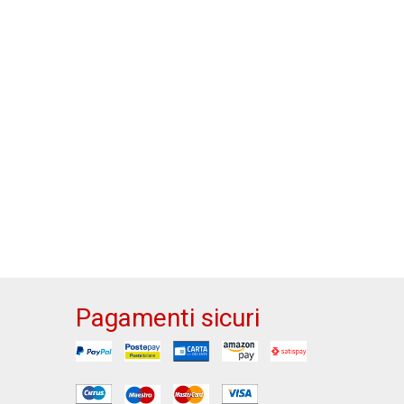
Pagamenti sicuri