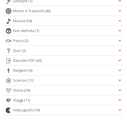
Lifestyle
(1)
Motori e Trasporti
(46)
Musica
(54)
Non definita
(1)
Pesca
(2)
Quiz
(2)
Raccolte PDF
(43)
Religioni
(6)
Scienze
(11)
Storia
(29)
Viaggi
(11)
Videogiochi
(19)