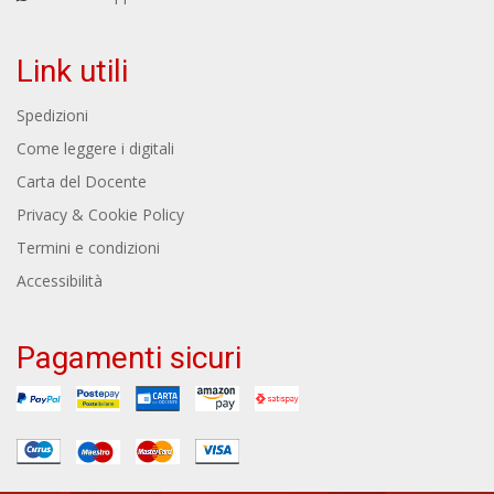
Link utili
Spedizioni
Come leggere i digitali
Carta del Docente
Privacy & Cookie Policy
Termini e condizioni
Accessibilità
Pagamenti sicuri