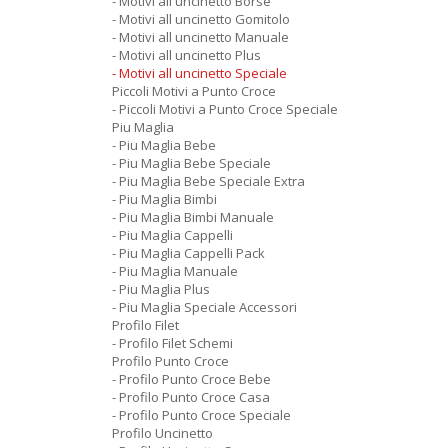
- Motivi all uncinetto Borse
- Motivi all uncinetto Gomitolo
- Motivi all uncinetto Manuale
- Motivi all uncinetto Plus
- Motivi all uncinetto Speciale
Piccoli Motivi a Punto Croce
- Piccoli Motivi a Punto Croce Speciale
Piu Maglia
- Piu Maglia Bebe
- Piu Maglia Bebe Speciale
- Piu Maglia Bebe Speciale Extra
- Piu Maglia Bimbi
- Piu Maglia Bimbi Manuale
- Piu Maglia Cappelli
- Piu Maglia Cappelli Pack
- Piu Maglia Manuale
- Piu Maglia Plus
- Piu Maglia Speciale Accessori
Profilo Filet
- Profilo Filet Schemi
Profilo Punto Croce
- Profilo Punto Croce Bebe
- Profilo Punto Croce Casa
- Profilo Punto Croce Speciale
Profilo Uncinetto