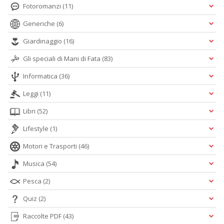
Fotoromanzi
(11)
Generiche
(6)
Giardinaggio
(16)
Gli speciali di Mani di Fata
(83)
Informatica
(36)
Leggi
(11)
Libri
(52)
Lifestyle
(1)
Motori e Trasporti
(46)
Musica
(54)
Pesca
(2)
Quiz
(2)
Raccolte PDF
(43)