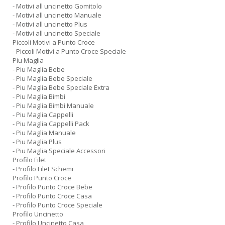
- Motivi all uncinetto Gomitolo
- Motivi all uncinetto Manuale
- Motivi all uncinetto Plus
- Motivi all uncinetto Speciale
Piccoli Motivi a Punto Croce
- Piccoli Motivi a Punto Croce Speciale
Piu Maglia
- Piu Maglia Bebe
- Piu Maglia Bebe Speciale
- Piu Maglia Bebe Speciale Extra
- Piu Maglia Bimbi
- Piu Maglia Bimbi Manuale
- Piu Maglia Cappelli
- Piu Maglia Cappelli Pack
- Piu Maglia Manuale
- Piu Maglia Plus
- Piu Maglia Speciale Accessori
Profilo Filet
- Profilo Filet Schemi
Profilo Punto Croce
- Profilo Punto Croce Bebe
- Profilo Punto Croce Casa
- Profilo Punto Croce Speciale
Profilo Uncinetto
- Profilo Uncinetto Casa