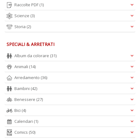
Raccolte PDF
(1)
Scienze
(3)
Storia
(2)
SPECIALI & ARRETRATI
Album da colorare
(31)
Animali
(14)
Arredamento
(36)
Bambini
(42)
Benessere
(27)
Bici
(4)
Calendari
(1)
Comics
(50)