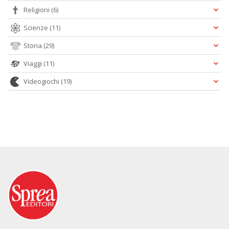
Religioni
(6)
Scienze
(11)
Storia
(29)
Viaggi
(11)
Videogiochi
(19)