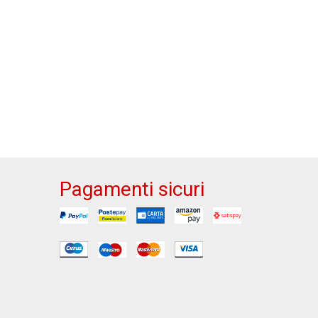
Pagamenti sicuri