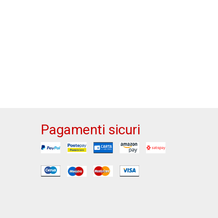
Pagamenti sicuri