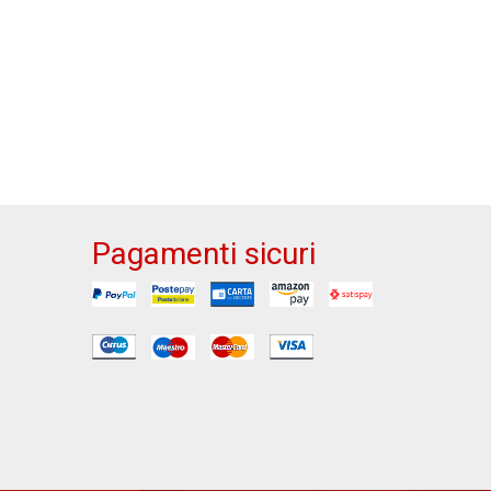
Pagamenti sicuri