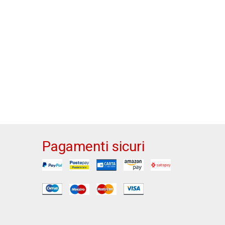
Pagamenti sicuri