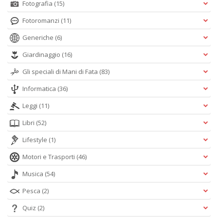
Fotografia
(15)
Fotoromanzi
(11)
Generiche
(6)
Giardinaggio
(16)
Gli speciali di Mani di Fata
(83)
Informatica
(36)
Leggi
(11)
Libri
(52)
Lifestyle
(1)
Motori e Trasporti
(46)
Musica
(54)
Pesca
(2)
Quiz
(2)