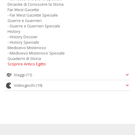
Dinastie di Conoscere la Storia
Far West Gazette
- Far West Gazette Speciale
Guerre e Guerrieri
- Guerre e Guerrieri Speciale
History
- History Dossier
- History Speciale
Medioevo Misterioso
- Medioevo Misterioso Speciale
Quaderni di Storia
Scoprire Antico Egitto
Viaggi
(11)
Videogiochi
(19)