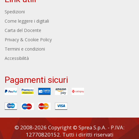
Spedizioni
Come leggere i digitali
Carta del Docente
Privacy & Cookie Policy
Termini e condizioni
Accessibilità
Pagamenti sicuri
© 2008-2026 Copyright © Sprea S.p.A. - P.IVA:
12770820152. Tutti i diritti riservati