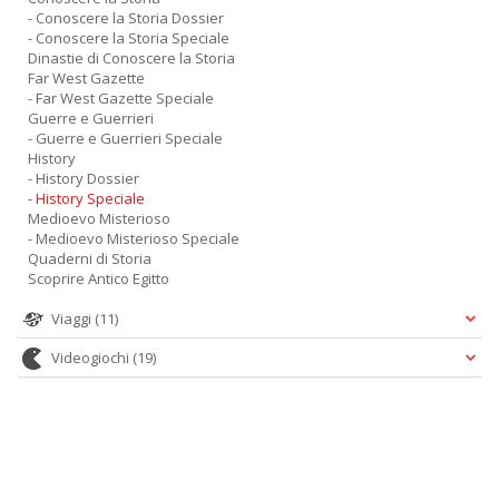
- Conoscere la Storia Dossier
- Conoscere la Storia Speciale
Dinastie di Conoscere la Storia
Far West Gazette
- Far West Gazette Speciale
Guerre e Guerrieri
- Guerre e Guerrieri Speciale
History
- History Dossier
- History Speciale
Medioevo Misterioso
- Medioevo Misterioso Speciale
Quaderni di Storia
Scoprire Antico Egitto
Viaggi
(11)
Videogiochi
(19)