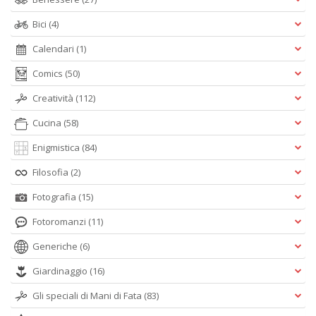
Bici
(4)
Calendari
(1)
Comics
(50)
Creatività
(112)
Cucina
(58)
Enigmistica
(84)
Filosofia
(2)
Fotografia
(15)
Fotoromanzi
(11)
Generiche
(6)
Giardinaggio
(16)
Gli speciali di Mani di Fata
(83)