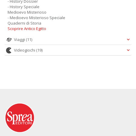
- History Dossier
- History Speciale
Medioevo Misterioso
- Medioevo Misterioso Speciale
Quaderni di Storia
Scoprire Antico Egitto
Viaggi
(11)
Videogiochi
(19)