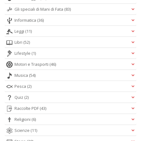
Gli speciali di Mani di Fata
(83)
Informatica
(36)
Leggi
(11)
Libri
(52)
Lifestyle
(1)
Motori e Trasporti
(46)
Musica
(54)
Pesca
(2)
Quiz
(2)
Raccolte PDF
(43)
Religioni
(6)
Scienze
(11)