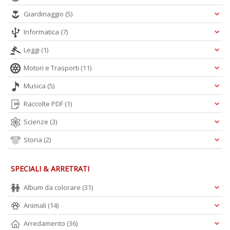
Giardinaggio
(5)
Informatica
(7)
Leggi
(1)
Motori e Trasporti
(11)
Musica
(5)
Raccolte PDF
(1)
Scienze
(3)
Storia
(2)
SPECIALI & ARRETRATI
Album da colorare
(31)
Animali
(14)
Arredamento
(36)