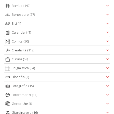
Bambini
(42)
Benessere
(27)
Bici
(4)
Calendari
(1)
Comics
(50)
Creatività
(112)
Cucina
(58)
Enigmistica
(84)
Filosofia
(2)
Fotografia
(15)
Fotoromanzi
(11)
Generiche
(6)
Giardinaggio
(16)