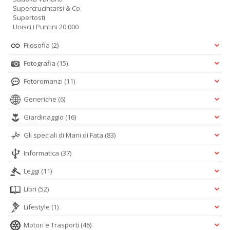
Supercrucintarsi & Co.
Supertosti
Unisci i Puntini 20.000
Filosofia
(2)
Fotografia
(15)
Fotoromanzi
(11)
Generiche
(6)
Giardinaggio
(16)
Gli speciali di Mani di Fata
(83)
Informatica
(37)
Leggi
(11)
Libri
(52)
Lifestyle
(1)
Motori e Trasporti
(46)