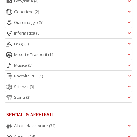
Fotografia
(4)
Generiche
(2)
Giardinaggio
(5)
Informatica
(8)
Leggi
(1)
Motori e Trasporti
(11)
Musica
(5)
Raccolte PDF
(1)
Scienze
(3)
Storia
(2)
SPECIALI & ARRETRATI
Album da colorare
(31)
Animali
(14)