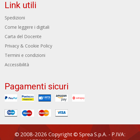
Link utili
Spedizioni
Come leggere i digitali
Carta del Docente
Privacy & Cookie Policy
Termini e condizioni
Accessibilità
Pagamenti sicuri
© 2008-2026 Copyright © Sprea S.p.A. - P.IVA: