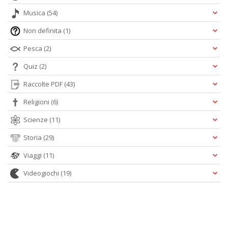
Musica
(54)
Non definita
(1)
Pesca
(2)
Quiz
(2)
Raccolte PDF
(43)
Religioni
(6)
Scienze
(11)
Storia
(29)
Viaggi
(11)
Videogiochi
(19)