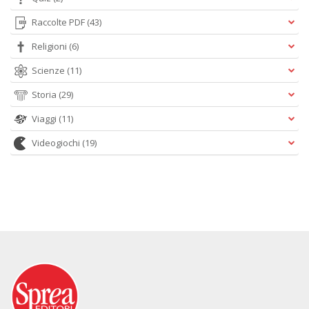
Raccolte PDF
(43)
Religioni
(6)
Scienze
(11)
Storia
(29)
Viaggi
(11)
Videogiochi
(19)