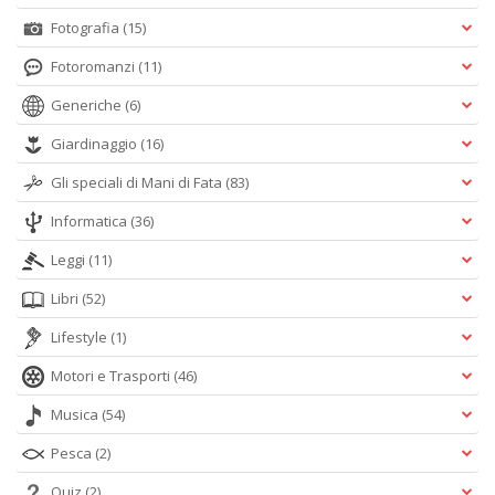
Fotografia
(15)
Fotoromanzi
(11)
Generiche
(6)
Giardinaggio
(16)
Gli speciali di Mani di Fata
(83)
Informatica
(36)
Leggi
(11)
Libri
(52)
Lifestyle
(1)
Motori e Trasporti
(46)
Musica
(54)
Pesca
(2)
Quiz
(2)