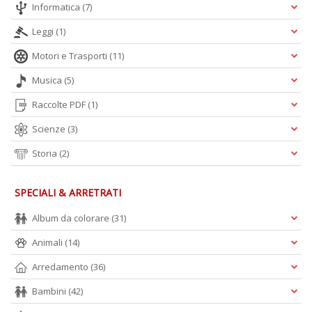
Informatica
(7)
Leggi
(1)
Motori e Trasporti
(11)
Musica
(5)
Raccolte PDF
(1)
Scienze
(3)
Storia
(2)
SPECIALI & ARRETRATI
Album da colorare
(31)
Animali
(14)
Arredamento
(36)
Bambini
(42)