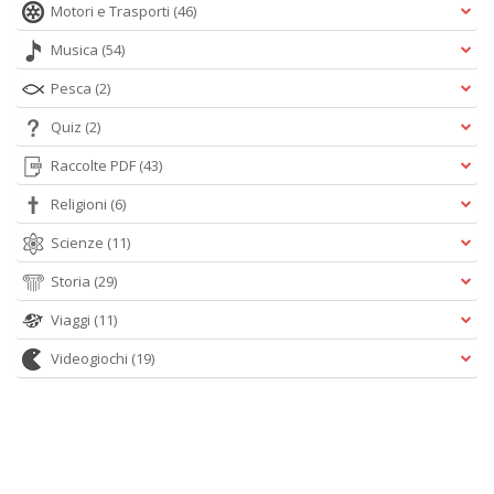
Motori e Trasporti
(46)
Musica
(54)
Pesca
(2)
Quiz
(2)
Raccolte PDF
(43)
Religioni
(6)
Scienze
(11)
Storia
(29)
Viaggi
(11)
Videogiochi
(19)