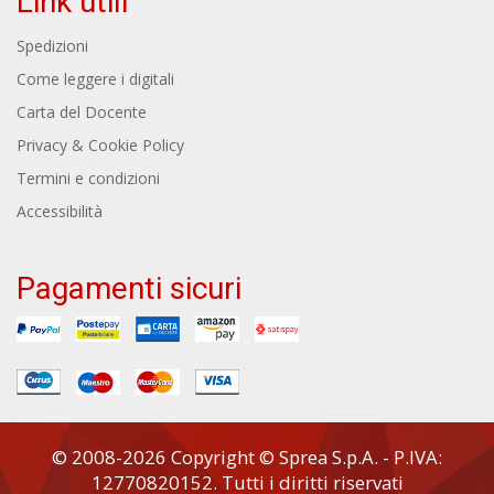
Link utili
Spedizioni
Come leggere i digitali
Carta del Docente
Privacy & Cookie Policy
Termini e condizioni
Accessibilità
Pagamenti sicuri
© 2008-2026 Copyright © Sprea S.p.A. - P.IVA:
12770820152. Tutti i diritti riservati