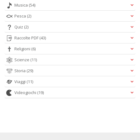
Musica
(54)
Pesca
(2)
Quiz
(2)
Raccolte PDF
(43)
Religioni
(6)
Scienze
(11)
Storia
(29)
Viaggi
(11)
Videogiochi
(19)