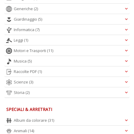
Generiche
(2)
Giardinaggio
(5)
Informatica
(7)
Leggi
(1)
Motori e Trasporti
(11)
Musica
(5)
Raccolte PDF
(1)
Scienze
(3)
Storia
(2)
SPECIALI & ARRETRATI
Album da colorare
(31)
Animali
(14)