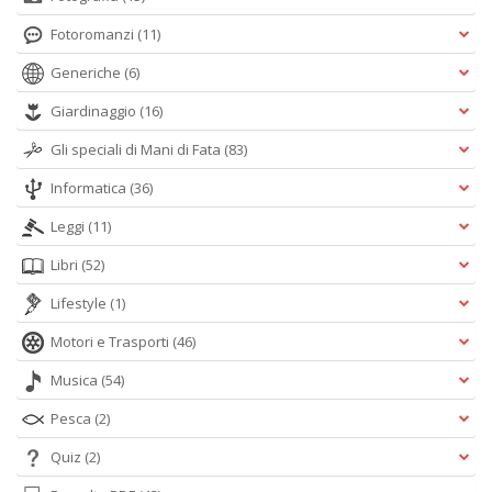
Fotoromanzi
(11)
Generiche
(6)
Giardinaggio
(16)
Gli speciali di Mani di Fata
(83)
Informatica
(36)
Leggi
(11)
Libri
(52)
Lifestyle
(1)
Motori e Trasporti
(46)
Musica
(54)
Pesca
(2)
Quiz
(2)