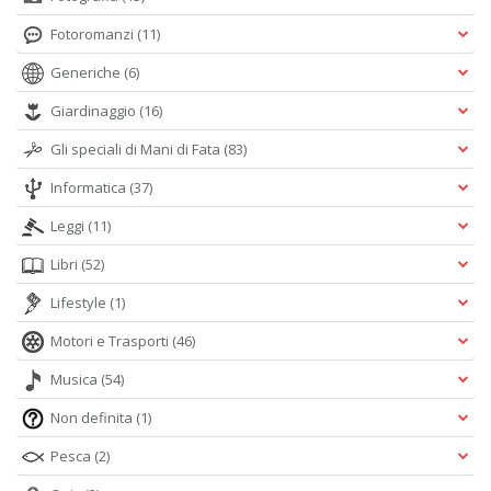
Fotoromanzi
(11)
Generiche
(6)
Giardinaggio
(16)
Gli speciali di Mani di Fata
(83)
Informatica
(37)
Leggi
(11)
Libri
(52)
Lifestyle
(1)
Motori e Trasporti
(46)
Musica
(54)
Non definita
(1)
Pesca
(2)