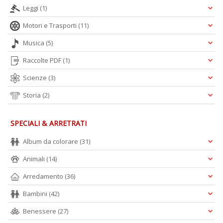
Leggi
(1)
Motori e Trasporti
(11)
Musica
(5)
Raccolte PDF
(1)
Scienze
(3)
Storia
(2)
SPECIALI & ARRETRATI
Album da colorare
(31)
Animali
(14)
Arredamento
(36)
Bambini
(42)
Benessere
(27)