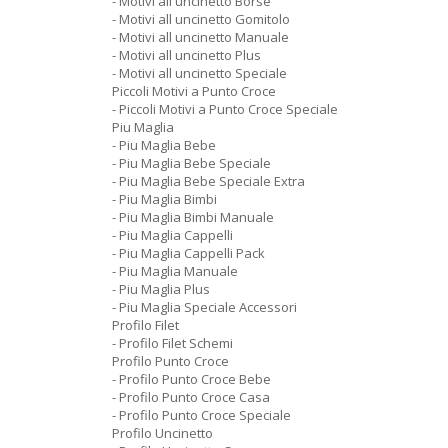
- Motivi all uncinetto Borse
- Motivi all uncinetto Gomitolo
- Motivi all uncinetto Manuale
- Motivi all uncinetto Plus
- Motivi all uncinetto Speciale
Piccoli Motivi a Punto Croce
- Piccoli Motivi a Punto Croce Speciale
Piu Maglia
- Piu Maglia Bebe
- Piu Maglia Bebe Speciale
- Piu Maglia Bebe Speciale Extra
- Piu Maglia Bimbi
- Piu Maglia Bimbi Manuale
- Piu Maglia Cappelli
- Piu Maglia Cappelli Pack
- Piu Maglia Manuale
- Piu Maglia Plus
- Piu Maglia Speciale Accessori
Profilo Filet
- Profilo Filet Schemi
Profilo Punto Croce
- Profilo Punto Croce Bebe
- Profilo Punto Croce Casa
- Profilo Punto Croce Speciale
Profilo Uncinetto