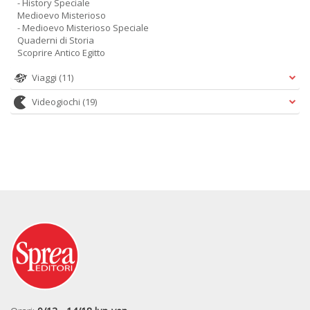
- History Speciale
Medioevo Misterioso
- Medioevo Misterioso Speciale
Quaderni di Storia
Scoprire Antico Egitto
Viaggi
(11)
Videogiochi
(19)