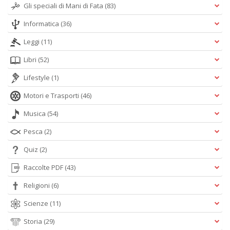
Gli speciali di Mani di Fata
(83)
Informatica
(36)
Leggi
(11)
Libri
(52)
Lifestyle
(1)
Motori e Trasporti
(46)
Musica
(54)
Pesca
(2)
Quiz
(2)
Raccolte PDF
(43)
Religioni
(6)
Scienze
(11)
Storia
(29)