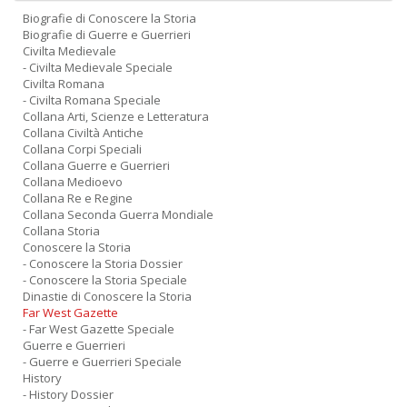
Biografie di Conoscere la Storia
Biografie di Guerre e Guerrieri
Civilta Medievale
- Civilta Medievale Speciale
Civilta Romana
- Civilta Romana Speciale
Collana Arti, Scienze e Letteratura
Collana Civiltà Antiche
Collana Corpi Speciali
Collana Guerre e Guerrieri
Collana Medioevo
Collana Re e Regine
Collana Seconda Guerra Mondiale
Collana Storia
Conoscere la Storia
- Conoscere la Storia Dossier
- Conoscere la Storia Speciale
Dinastie di Conoscere la Storia
Far West Gazette
- Far West Gazette Speciale
Guerre e Guerrieri
- Guerre e Guerrieri Speciale
History
- History Dossier