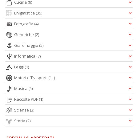
Cucina
(9)
Enigmistica
(35)
Fotografia
(4)
Generiche
(2)
Giardinaggio
(5)
Informatica
(7)
Leggi
(1)
Motori e Trasporti
(11)
Musica
(5)
Raccolte PDF
(1)
Scienze
(3)
Storia
(2)