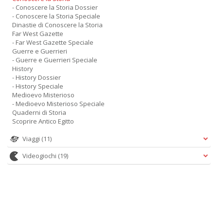
- Conoscere la Storia Dossier
- Conoscere la Storia Speciale
Dinastie di Conoscere la Storia
Far West Gazette
- Far West Gazette Speciale
Guerre e Guerrieri
- Guerre e Guerrieri Speciale
History
- History Dossier
- History Speciale
Medioevo Misterioso
- Medioevo Misterioso Speciale
Quaderni di Storia
Scoprire Antico Egitto
Viaggi
(11)
Videogiochi
(19)