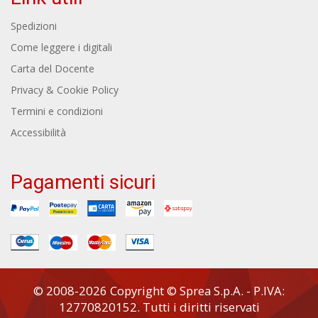
Spedizioni
Come leggere i digitali
Carta del Docente
Privacy & Cookie Policy
Termini e condizioni
Accessibilità
Pagamenti sicuri
© 2008-2026 Copyright © Sprea S.p.A. - P.IVA:
12770820152. Tutti i diritti riservati