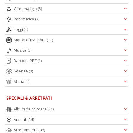
Giardinaggio
(5)
Informatica
(7)
Leggi
(1)
Motori e Trasporti
(11)
Musica
(5)
Raccolte PDF
(1)
Scienze
(3)
Storia
(2)
SPECIALI & ARRETRATI
Album da colorare
(31)
Animali
(14)
Arredamento
(36)