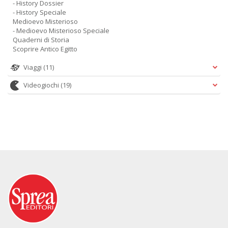
- History Dossier
- History Speciale
Medioevo Misterioso
- Medioevo Misterioso Speciale
Quaderni di Storia
Scoprire Antico Egitto
Viaggi
(11)
Videogiochi
(19)