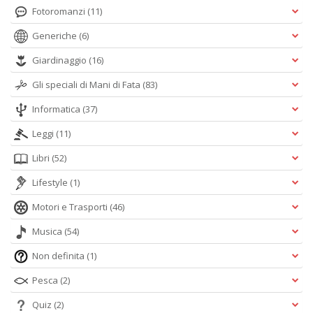
Fotoromanzi
(11)
Generiche
(6)
Giardinaggio
(16)
Gli speciali di Mani di Fata
(83)
Informatica
(37)
Leggi
(11)
Libri
(52)
Lifestyle
(1)
Motori e Trasporti
(46)
Musica
(54)
Non definita
(1)
Pesca
(2)
Quiz
(2)