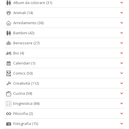
Album da colorare
(31)
Animali
(14)
Arredamento
(36)
Bambini
(42)
Benessere
(27)
Bici
(4)
Calendari
(1)
Comics
(50)
Creatività
(112)
Cucina
(58)
Enigmistica
(84)
Filosofia
(2)
Fotografia
(15)