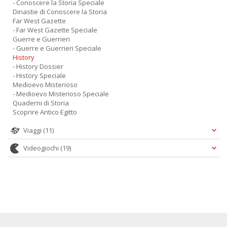
- Conoscere la Storia Speciale
Dinastie di Conoscere la Storia
Far West Gazette
- Far West Gazette Speciale
Guerre e Guerrieri
- Guerre e Guerrieri Speciale
History
- History Dossier
- History Speciale
Medioevo Misterioso
- Medioevo Misterioso Speciale
Quaderni di Storia
Scoprire Antico Egitto
Viaggi
(11)
Videogiochi
(19)