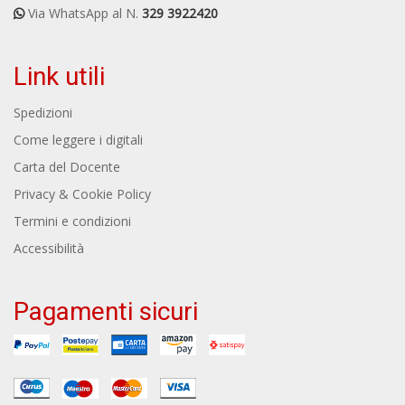
Via WhatsApp al N.
329 3922420
Link utili
Spedizioni
Come leggere i digitali
Carta del Docente
Privacy & Cookie Policy
Termini e condizioni
Accessibilità
Pagamenti sicuri