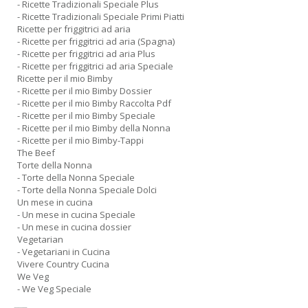
- Ricette Tradizionali Speciale Plus
- Ricette Tradizionali Speciale Primi Piatti
Ricette per friggitrici ad aria
- Ricette per friggitrici ad aria (Spagna)
- Ricette per friggitrici ad aria Plus
- Ricette per friggitrici ad aria Speciale
Ricette per il mio Bimby
- Ricette per il mio Bimby Dossier
- Ricette per il mio Bimby Raccolta Pdf
- Ricette per il mio Bimby Speciale
- Ricette per il mio Bimby della Nonna
- Ricette per il mio Bimby-Tappi
The Beef
Torte della Nonna
- Torte della Nonna Speciale
- Torte della Nonna Speciale Dolci
Un mese in cucina
- Un mese in cucina Speciale
- Un mese in cucina dossier
Vegetarian
- Vegetariani in Cucina
Vivere Country Cucina
We Veg
- We Veg Speciale