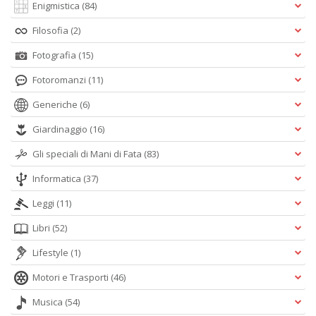
Enigmistica
(84)
Filosofia
(2)
Fotografia
(15)
Fotoromanzi
(11)
Generiche
(6)
Giardinaggio
(16)
Gli speciali di Mani di Fata
(83)
Informatica
(37)
Leggi
(11)
Libri
(52)
Lifestyle
(1)
Motori e Trasporti
(46)
Musica
(54)