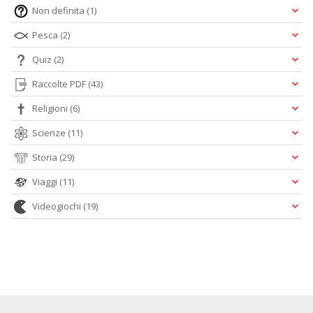
Non definita
(1)
Pesca
(2)
Quiz
(2)
Raccolte PDF
(43)
Religioni
(6)
Scienze
(11)
Storia
(29)
Viaggi
(11)
Videogiochi
(19)