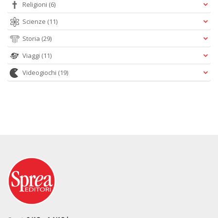
Religioni
(6)
Scienze
(11)
Storia
(29)
Viaggi
(11)
Videogiochi
(19)