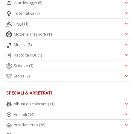
Giardinaggio
(5)
Informatica
(7)
Leggi
(1)
Motori e Trasporti
(11)
Musica
(5)
Raccolte PDF
(1)
Scienze
(3)
Storia
(2)
SPECIALI & ARRETRATI
Album da colorare
(31)
Animali
(14)
Arredamento
(36)