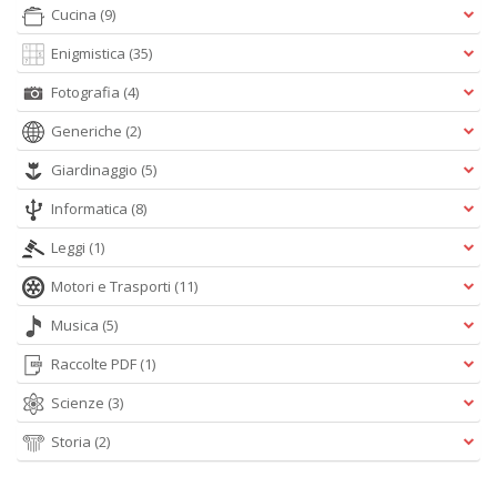
Cucina
(9)
Enigmistica
(35)
Fotografia
(4)
Generiche
(2)
Giardinaggio
(5)
Informatica
(8)
Leggi
(1)
Motori e Trasporti
(11)
Musica
(5)
Raccolte PDF
(1)
Scienze
(3)
Storia
(2)