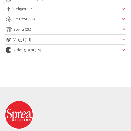
Religioni
(6)
Scienze
(11)
Storia
(29)
Viaggi
(11)
Videogiochi
(19)