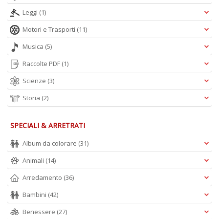
Leggi
(1)
Motori e Trasporti
(11)
Musica
(5)
Raccolte PDF
(1)
Scienze
(3)
Storia
(2)
SPECIALI & ARRETRATI
Album da colorare
(31)
Animali
(14)
Arredamento
(36)
Bambini
(42)
Benessere
(27)