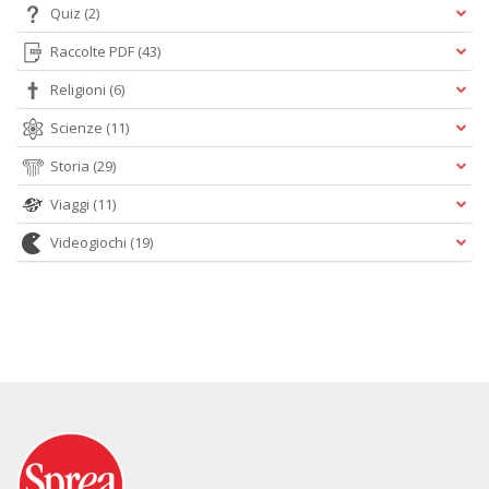
Quiz
(2)
Raccolte PDF
(43)
Religioni
(6)
Scienze
(11)
Storia
(29)
Viaggi
(11)
Videogiochi
(19)