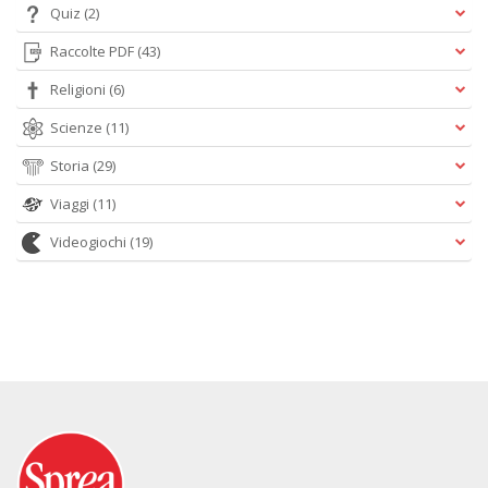
Quiz
(2)
Raccolte PDF
(43)
Religioni
(6)
Scienze
(11)
Storia
(29)
Viaggi
(11)
Videogiochi
(19)