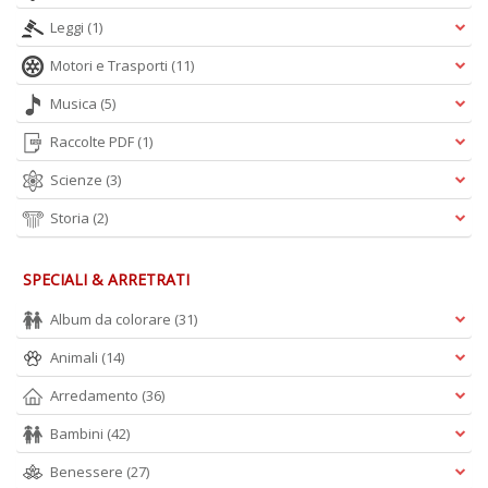
Leggi
(1)
Motori e Trasporti
(11)
Musica
(5)
Raccolte PDF
(1)
Scienze
(3)
Storia
(2)
SPECIALI & ARRETRATI
Album da colorare
(31)
Animali
(14)
Arredamento
(36)
Bambini
(42)
Benessere
(27)