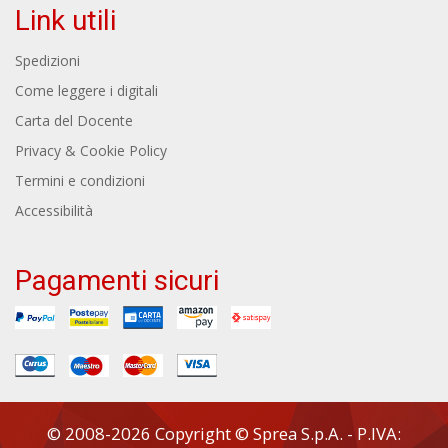
Link utili
Spedizioni
Come leggere i digitali
Carta del Docente
Privacy & Cookie Policy
Termini e condizioni
Accessibilità
Pagamenti sicuri
© 2008-2026 Copyright © Sprea S.p.A. - P.IVA: