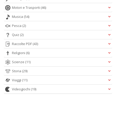
Motori e Trasporti
(46)
Musica
(54)
Pesca
(2)
Quiz
(2)
Raccolte PDF
(43)
Religioni
(6)
Scienze
(11)
Storia
(29)
Viaggi
(11)
Videogiochi
(19)