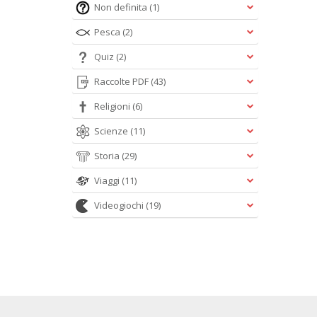
Non definita
(1)
Pesca
(2)
Quiz
(2)
Raccolte PDF
(43)
Religioni
(6)
Scienze
(11)
Storia
(29)
Viaggi
(11)
Videogiochi
(19)