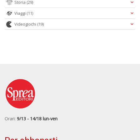
Storia
(29)
Viaggi
(11)
Videogiochi
(19)
Orari:
9/13 - 14/18 lun-ven