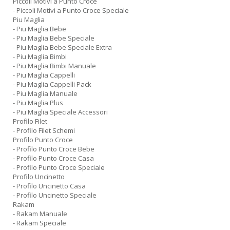
Piccoli Motivi a Punto Croce
- Piccoli Motivi a Punto Croce Speciale
Piu Maglia
- Piu Maglia Bebe
- Piu Maglia Bebe Speciale
- Piu Maglia Bebe Speciale Extra
- Piu Maglia Bimbi
- Piu Maglia Bimbi Manuale
- Piu Maglia Cappelli
- Piu Maglia Cappelli Pack
- Piu Maglia Manuale
- Piu Maglia Plus
- Piu Maglia Speciale Accessori
Profilo Filet
- Profilo Filet Schemi
Profilo Punto Croce
- Profilo Punto Croce Bebe
- Profilo Punto Croce Casa
- Profilo Punto Croce Speciale
Profilo Uncinetto
- Profilo Uncinetto Casa
- Profilo Uncinetto Speciale
Rakam
- Rakam Manuale
- Rakam Speciale