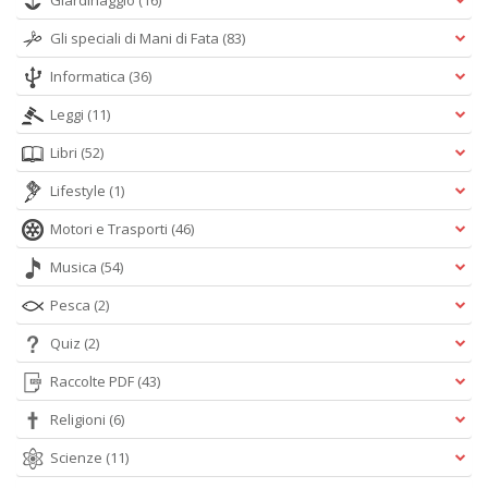
Giardinaggio
(16)
Gli speciali di Mani di Fata
(83)
Informatica
(36)
Leggi
(11)
Libri
(52)
Lifestyle
(1)
Motori e Trasporti
(46)
Musica
(54)
Pesca
(2)
Quiz
(2)
Raccolte PDF
(43)
Religioni
(6)
Scienze
(11)