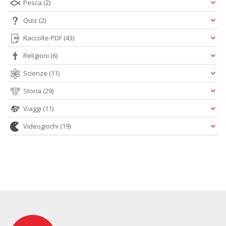
Pesca
(2)
Quiz
(2)
Raccolte PDF
(43)
Religioni
(6)
Scienze
(11)
Storia
(29)
Viaggi
(11)
Videogiochi
(19)