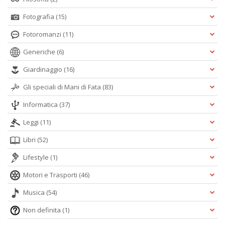
Fotografia
(15)
Fotoromanzi
(11)
Generiche
(6)
Giardinaggio
(16)
Gli speciali di Mani di Fata
(83)
Informatica
(37)
Leggi
(11)
Libri
(52)
Lifestyle
(1)
Motori e Trasporti
(46)
Musica
(54)
Non definita
(1)