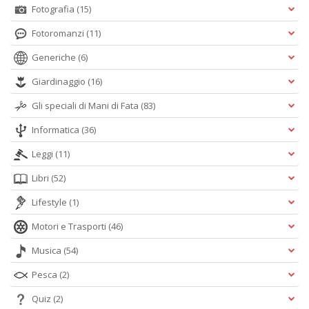
Fotografia
(15)
Fotoromanzi
(11)
Generiche
(6)
Giardinaggio
(16)
Gli speciali di Mani di Fata
(83)
Informatica
(36)
Leggi
(11)
Libri
(52)
Lifestyle
(1)
Motori e Trasporti
(46)
Musica
(54)
Pesca
(2)
Quiz
(2)