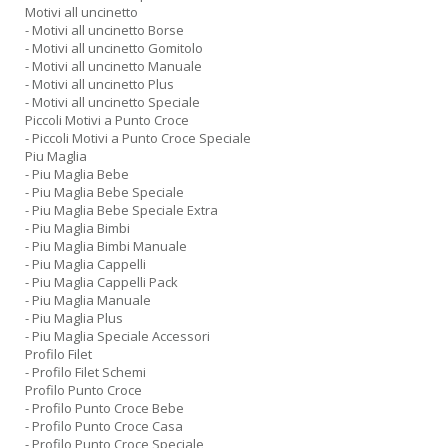
Motivi all uncinetto
- Motivi all uncinetto Borse
- Motivi all uncinetto Gomitolo
- Motivi all uncinetto Manuale
- Motivi all uncinetto Plus
- Motivi all uncinetto Speciale
Piccoli Motivi a Punto Croce
- Piccoli Motivi a Punto Croce Speciale
Piu Maglia
- Piu Maglia Bebe
- Piu Maglia Bebe Speciale
- Piu Maglia Bebe Speciale Extra
- Piu Maglia Bimbi
- Piu Maglia Bimbi Manuale
- Piu Maglia Cappelli
- Piu Maglia Cappelli Pack
- Piu Maglia Manuale
- Piu Maglia Plus
- Piu Maglia Speciale Accessori
Profilo Filet
- Profilo Filet Schemi
Profilo Punto Croce
- Profilo Punto Croce Bebe
- Profilo Punto Croce Casa
- Profilo Punto Croce Speciale