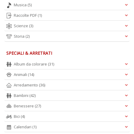
Musica
(5)
Raccolte PDF
(1)
Scienze
(3)
Storia
(2)
SPECIALI & ARRETRATI
Album da colorare
(31)
Animali
(14)
Arredamento
(36)
Bambini
(42)
Benessere
(27)
Bici
(4)
Calendari
(1)