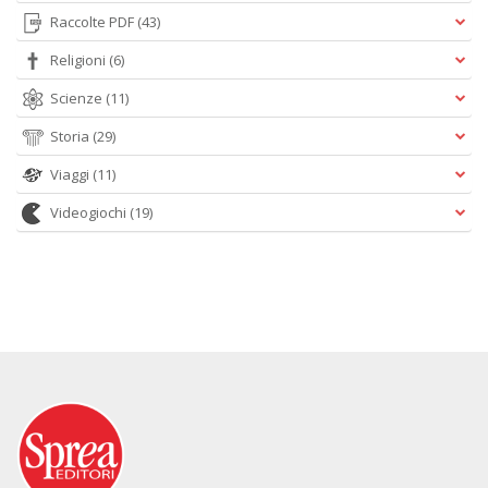
Raccolte PDF
(43)
Religioni
(6)
Scienze
(11)
Storia
(29)
Viaggi
(11)
Videogiochi
(19)